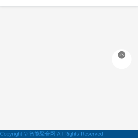
Copyright © 智能聚合网 All Rights Reserved