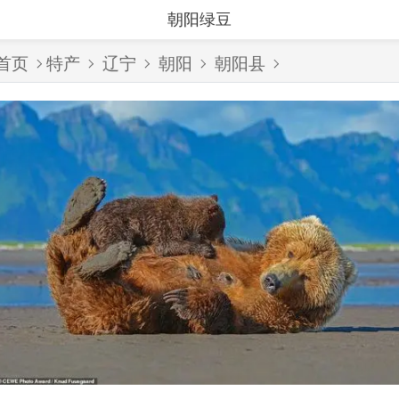
朝阳绿豆
首页
特产
辽宁
朝阳
朝阳县