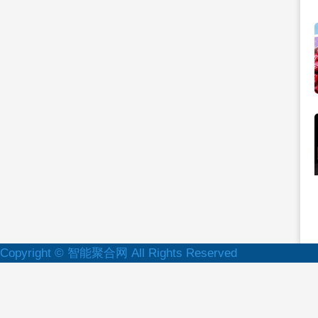
Copyright © 智能聚合网 All Rights Reserved