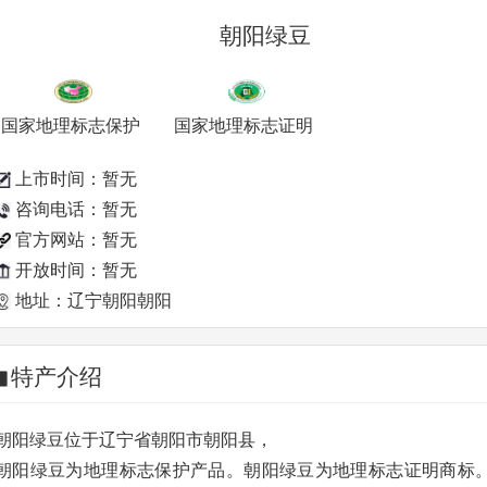
朝阳绿豆
国家地理标志保护
国家地理标志证明
产品
商标
上市时间：暂无
咨询电话：暂无
官方网站：暂无
开放时间：暂无
地址：辽宁朝阳朝阳
特产介绍
朝阳绿豆位于辽宁省朝阳市朝阳县，
朝阳绿豆为地理标志保护产品。朝阳绿豆为地理标志证明商标