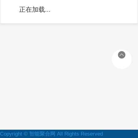
正在加载...
Copyright © 智能聚合网 All Rights Reserved