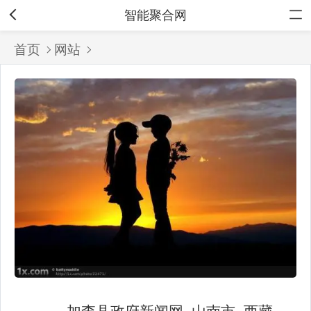
智能聚合网
首页
网站