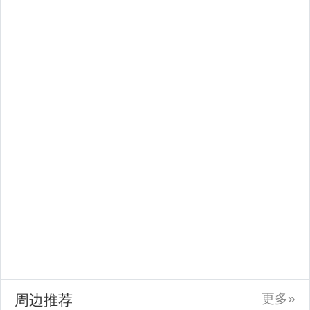
更多»
周边推荐