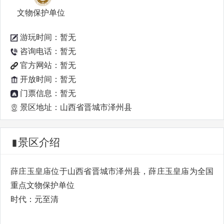
文物保护单位
游玩时间：暂无
咨询电话：暂无
官方网站：暂无
开放时间：暂无
门票信息：暂无
景区地址：山西省晋城市泽州县
景区介绍
薛庄玉皇庙位于山西省晋城市泽州县，薛庄玉皇庙为全国
重点文物保护单位
时代：元至清